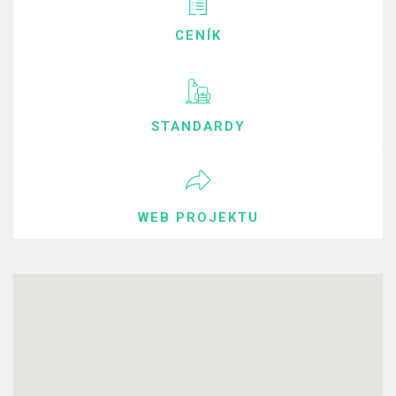
CENÍK
STANDARDY
WEB PROJEKTU