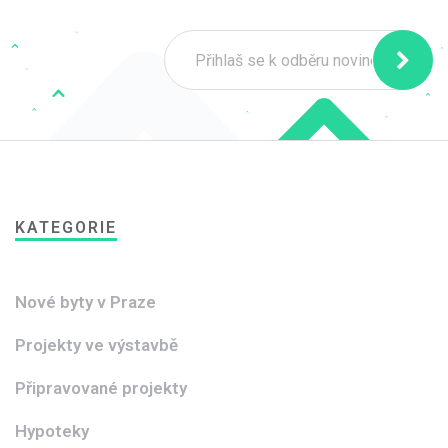
KATEGORIE
Nové byty v Praze
Projekty ve výstavbě
Připravované projekty
Hypoteky