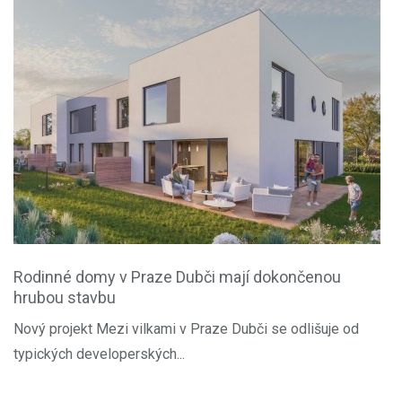
Rodinné domy v Praze Dubči mají dokončenou
hrubou stavbu
Nový projekt Mezi vilkami v Praze Dubči se odlišuje od
typických developerských...