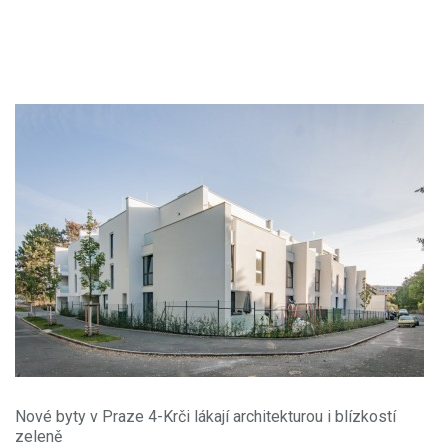
Nové byty v Praze 4-Krči lákají architekturou i blízkostí
zeleně