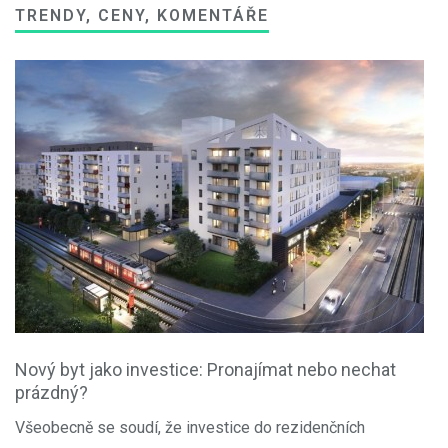
TRENDY, CENY, KOMENTÁŘE
Nový byt jako investice: Pronajímat nebo nechat
prázdný?
Všeobecně se soudí, že investice do rezidenčních