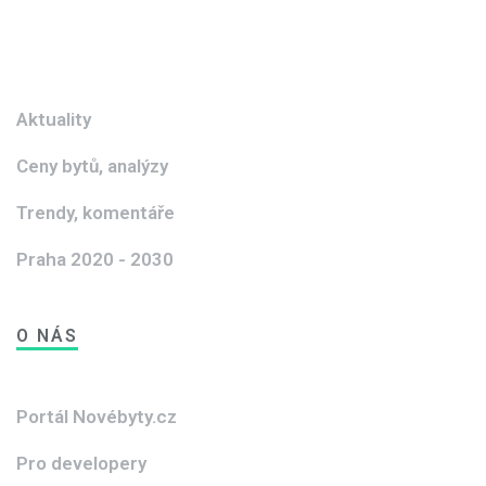
Aktuality
Ceny bytů, analýzy
Trendy, komentáře
Praha 2020 - 2030
O NÁS
Portál Novébyty.cz
Pro developery