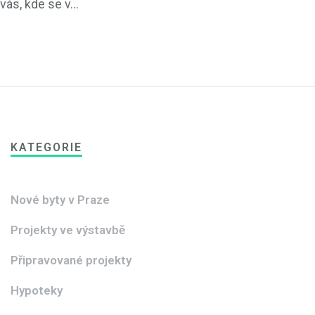
vás, kde se v...
KATEGORIE
Nové byty v Praze
Projekty ve výstavbě
Připravované projekty
Hypoteky