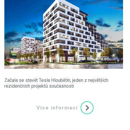
Začala se stavět Tesla Hloubětín, jeden z největších
rezidenčních projektů současnosti
Více informací