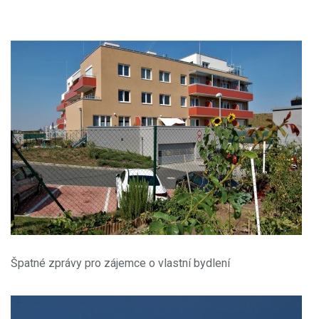
Špatné zprávy pro zájemce o vlastní bydlení