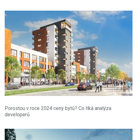
Porostou v roce 2024 ceny bytů? Co říká analýza
developerů