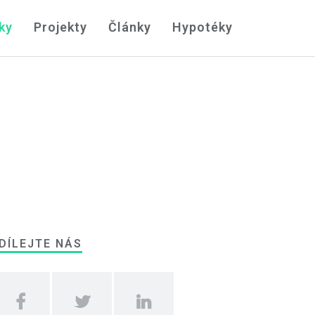
ky
Projekty
Články
Hypotéky
DÍLEJTE NÁS