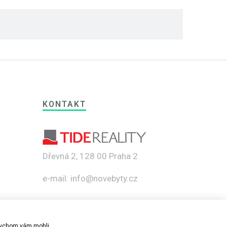
KONTAKT
Dřevná 2, 128 00 Praha 2
e-mail: info@novebyty.cz
abychom vám mohli