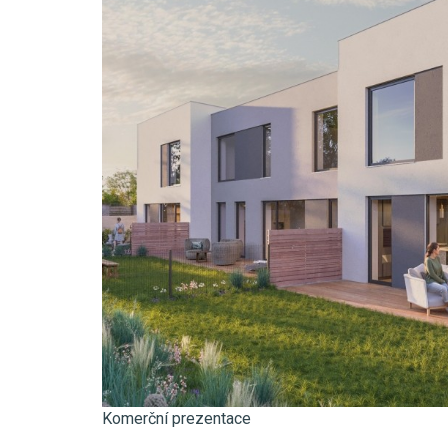
Komerční prezentace