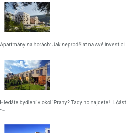
Apartmány na horách: Jak neprodělat na své investici
Hledáte bydlení v okolí Prahy? Tady ho najdete! I. část
-...