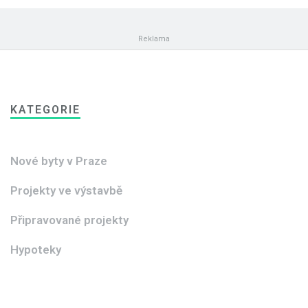
KATEGORIE
Nové byty v Praze
Projekty ve výstavbě
Připravované projekty
Hypoteky