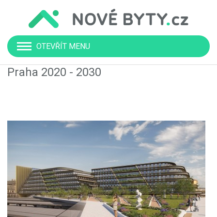
OTEVŘÍT MENU
Praha 2020 - 2030