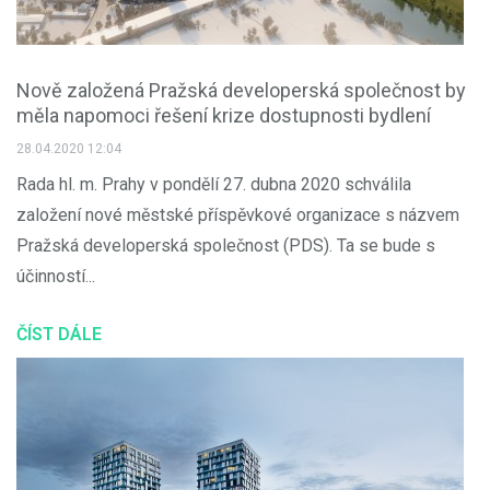
Nově založená Pražská developerská společnost by
měla napomoci řešení krize dostupnosti bydlení
28.04.2020 12:04
Rada hl. m. Prahy v pondělí 27. dubna 2020 schválila
založení nové městské příspěvkové organizace s názvem
Pražská developerská společnost (PDS). Ta se bude s
účinností...
ČÍST DÁLE