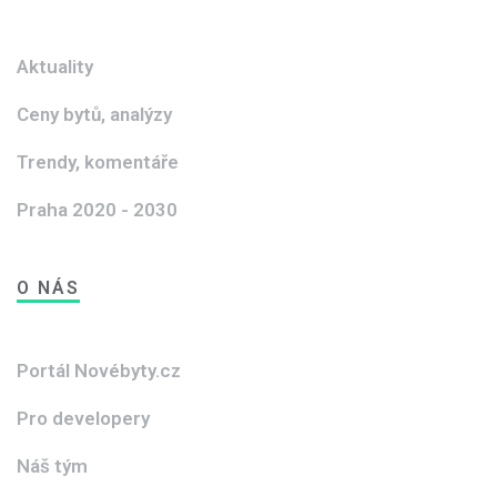
Aktuality
Ceny bytů, analýzy
Trendy, komentáře
Praha 2020 - 2030
O NÁS
Portál Novébyty.cz
Pro developery
Náš tým