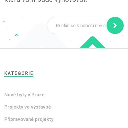
KATEGORIE
Nové byty v Praze
Projekty ve výstavbě
Připravované projekty