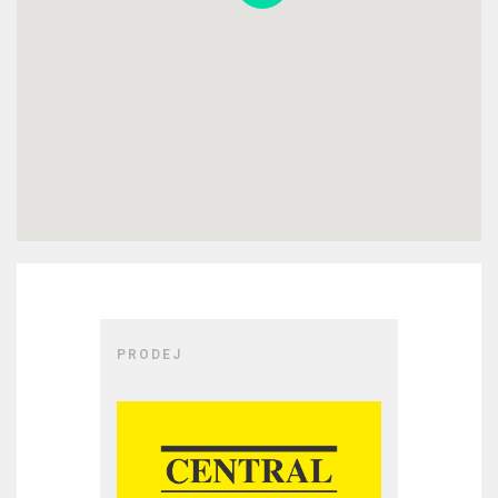
PRODEJ