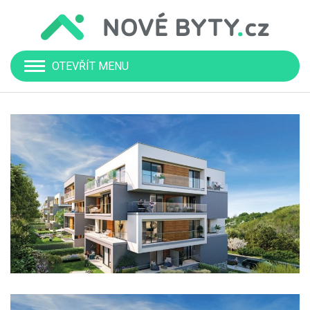
OTEVŘÍT MENU