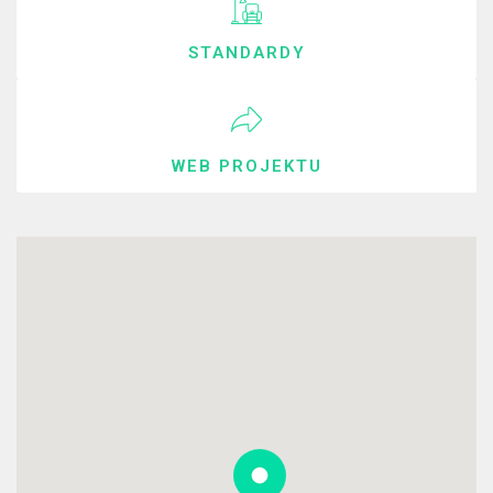
STANDARDY
WEB PROJEKTU