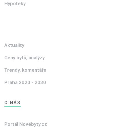
Hypoteky
Aktuality
Ceny bytů, analýzy
Trendy, komentáře
Praha 2020 - 2030
O NÁS
Portál Novébyty.cz