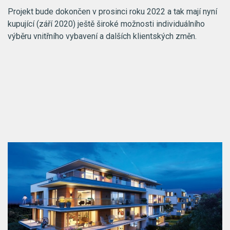
Projekt bude dokončen v prosinci roku 2022 a tak mají nyní
kupující (září 2020) ještě široké možnosti individuálního
výběru vnitřního vybavení a dalších klientských změn.