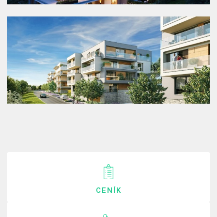
CENÍK