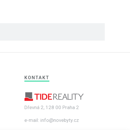
KONTAKT
Dřevná 2, 128 00 Praha 2
e-mail: info@novebyty.cz