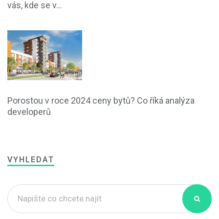
vás, kde se v...
Porostou v roce 2024 ceny bytů? Co říká analýza
developerů
VYHLEDAT