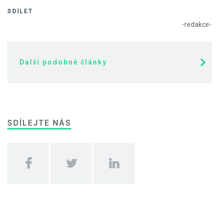
SDÍLET
-redakce-
Další podobné články
SDÍLEJTE NÁS