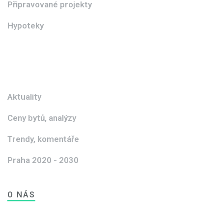
Připravované projekty
Hypoteky
Aktuality
Ceny bytů, analýzy
Trendy, komentáře
Praha 2020 - 2030
O NÁS