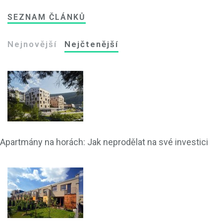
SEZNAM ČLÁNKŮ
Nejnovější
Nejčtenější
Apartmány na horách: Jak neprodělat na své investici