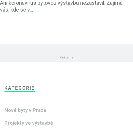
Ani koronavirus bytovou výstavbu nezastavil. Zajímá
vás, kde se v...
KATEGORIE
Nové byty v Praze
Projekty ve výstavbě