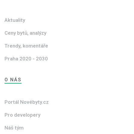
Aktuality
Ceny bytů, analýzy
Trendy, komentáře
Praha 2020 - 2030
O NÁS
Portál Novébyty.cz
Pro developery
Náš tým