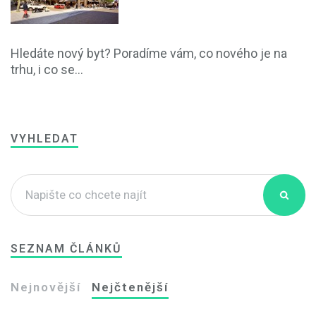
Hledáte nový byt? Poradíme vám, co nového je na
trhu, i co se...
VYHLEDAT
SEZNAM ČLÁNKŮ
Nejnovější
Nejčtenější