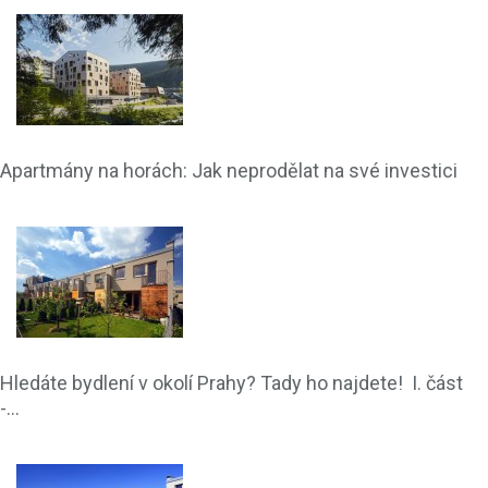
Apartmány na horách: Jak neprodělat na své investici
Hledáte bydlení v okolí Prahy? Tady ho najdete! I. část
-...