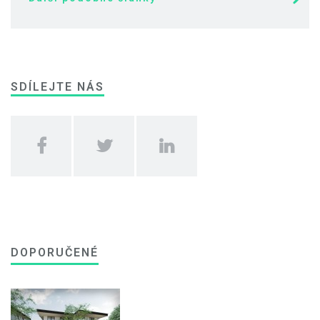
SDÍLEJTE NÁS
DOPORUČENÉ