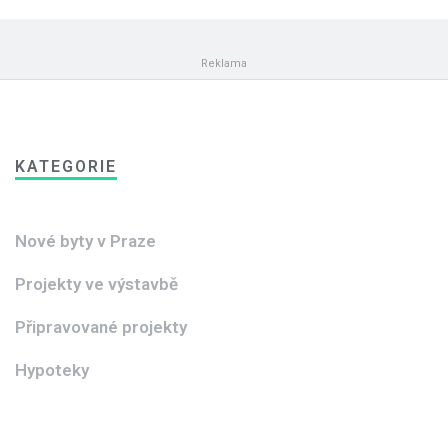
KATEGORIE
Nové byty v Praze
Projekty ve výstavbě
Připravované projekty
Hypoteky