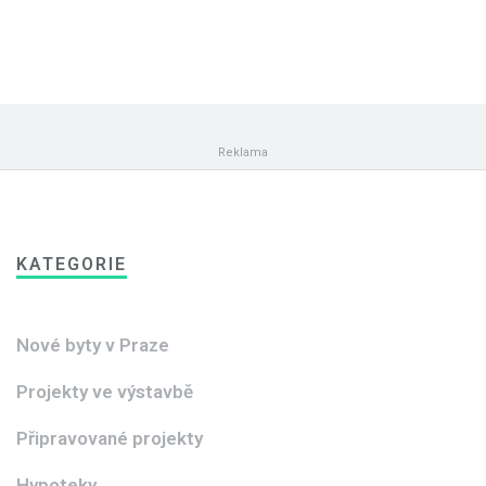
KATEGORIE
Nové byty v Praze
Projekty ve výstavbě
Připravované projekty
Hypoteky