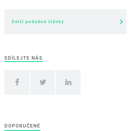
Další podobné články
SDÍLEJTE NÁS
DOPORUČENÉ