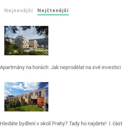
Nejnovější
Nejčtenější
Apartmány na horách: Jak neprodělat na své investici
Hledáte bydlení v okolí Prahy? Tady ho najdete! I. část