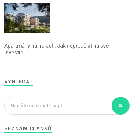
Apartmány na horách: Jak neprodělat na své
investici
VYHLEDAT
SEZNAM ČLÁNKŮ