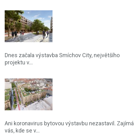
Dnes začala výstavba Smíchov City, největšího
projektu v...
Ani koronavirus bytovou výstavbu nezastavil. Zajímá
vás, kde se v...