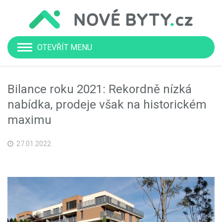
OTEVŘÍT MENU
Bilance roku 2021: Rekordně nízká
nabídka, prodeje však na historickém
maximu
27.01.2022