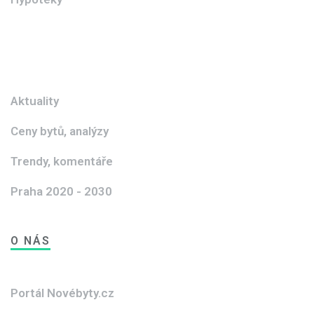
Aktuality
Ceny bytů, analýzy
Trendy, komentáře
Praha 2020 - 2030
O NÁS
Portál Novébyty.cz