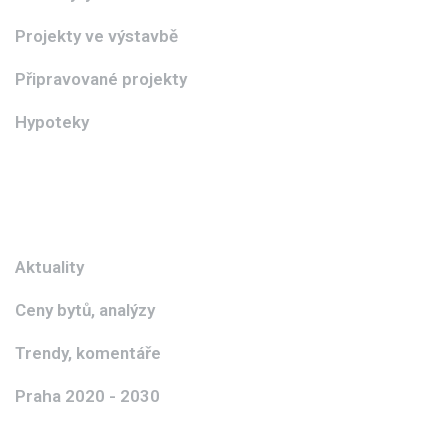
Projekty ve výstavbě
Připravované projekty
Hypoteky
Aktuality
Ceny bytů, analýzy
Trendy, komentáře
Praha 2020 - 2030