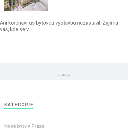
Ani koronavirus bytovou výstavbu nezastavil. Zajímá
vás, kde se v...
KATEGORIE
Nové byty v Praze