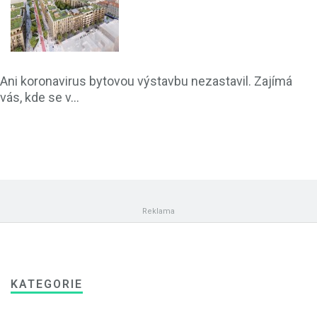
Ani koronavirus bytovou výstavbu nezastavil. Zajímá
vás, kde se v...
KATEGORIE