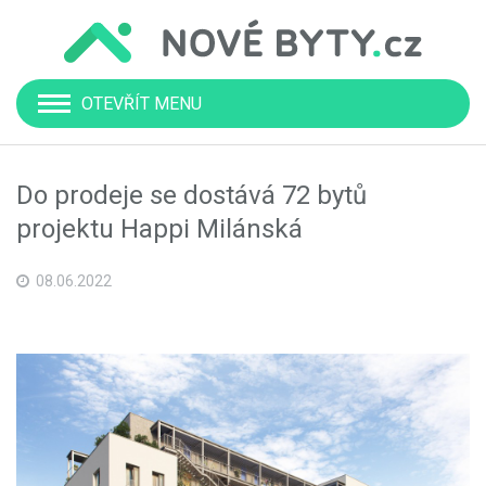
OTEVŘÍT MENU
Do prodeje se dostává 72 bytů
projektu Happi Milánská
08.06.2022