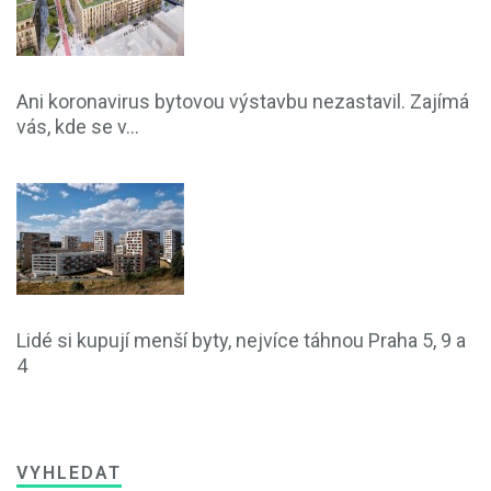
Ani koronavirus bytovou výstavbu nezastavil. Zajímá
vás, kde se v...
Lidé si kupují menší byty, nejvíce táhnou Praha 5, 9 a
4
VYHLEDAT