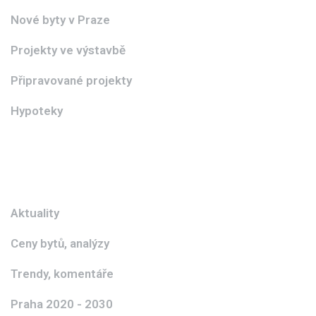
Nové byty v Praze
Projekty ve výstavbě
Připravované projekty
Hypoteky
Aktuality
Ceny bytů, analýzy
Trendy, komentáře
Praha 2020 - 2030