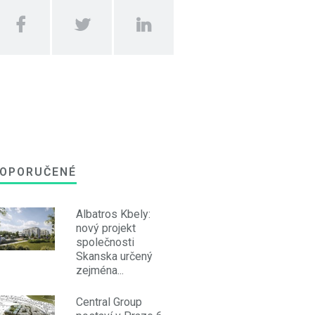
OPORUČENÉ
Albatros Kbely:
nový projekt
společnosti
Skanska určený
zejména...
Central Group