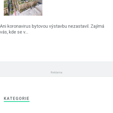
Ani koronavirus bytovou výstavbu nezastavil. Zajímá
vás, kde se v...
KATEGORIE