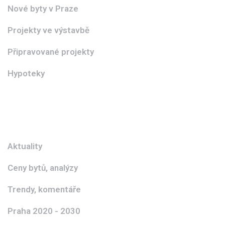
Nové byty v Praze
Projekty ve výstavbě
Připravované projekty
Hypoteky
Aktuality
Ceny bytů, analýzy
Trendy, komentáře
Praha 2020 - 2030