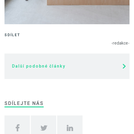
SDÍLET
-redakce-
Další podobné články
SDÍLEJTE NÁS