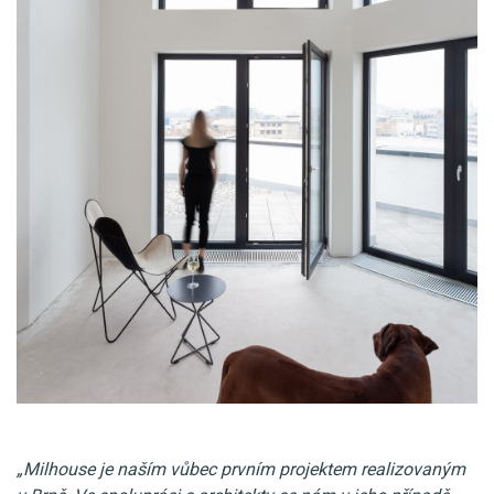
„Milhouse je naším vůbec prvním projektem realizovaným