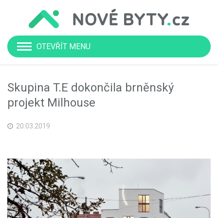
OTEVŘÍT MENU
Skupina T.E dokončila brněnský
projekt Milhouse
20.03.2019