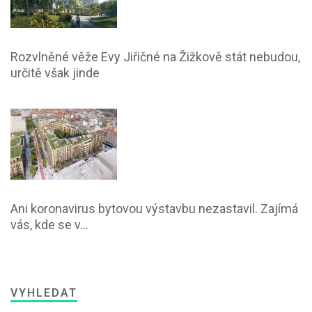
Rozvlněné věže Evy Jiřičné na Žižkově stát nebudou,
určitě však jinde
Ani koronavirus bytovou výstavbu nezastavil. Zajímá
vás, kde se v...
VYHLEDAT