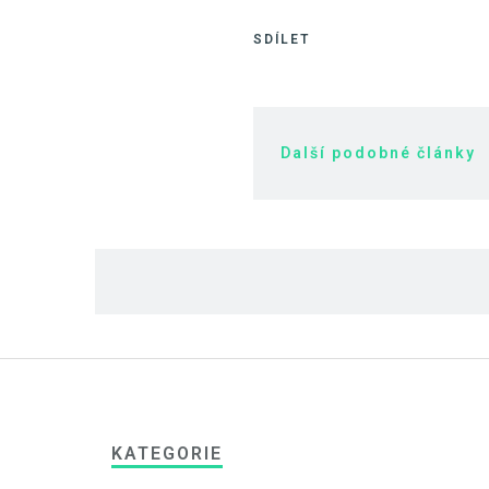
SDÍLET
Další podobné články
KATEGORIE