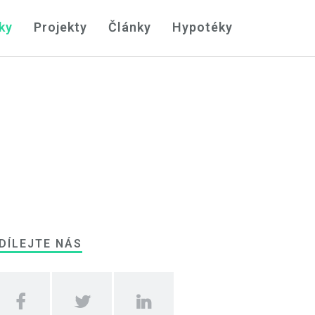
ky
Projekty
Články
Hypotéky
DÍLEJTE NÁS