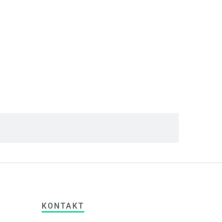
KONTAKT