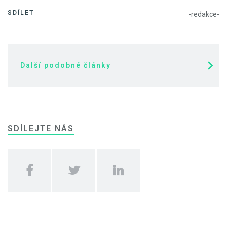
SDÍLET
-redakce-
Další podobné články
SDÍLEJTE NÁS