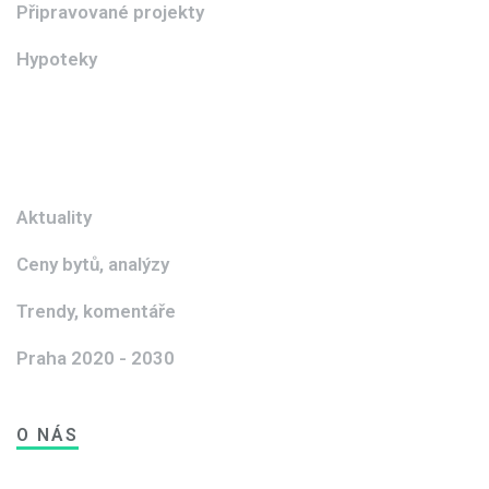
Připravované projekty
Hypoteky
Aktuality
Ceny bytů, analýzy
Trendy, komentáře
Praha 2020 - 2030
O NÁS