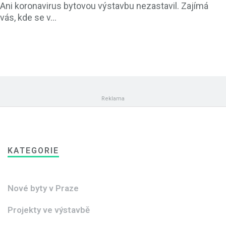
Ani koronavirus bytovou výstavbu nezastavil. Zajímá
vás, kde se v...
KATEGORIE
Nové byty v Praze
Projekty ve výstavbě