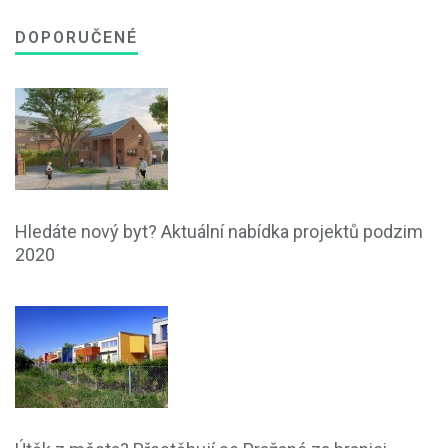
DOPORUČENÉ
Hledáte nový byt? Aktuální nabídka projektů podzim
2020