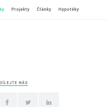
ky
Projekty
Články
Hypotéky
DÍLEJTE NÁS