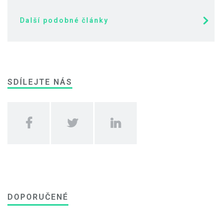
Další podobné články
SDÍLEJTE NÁS
DOPORUČENÉ