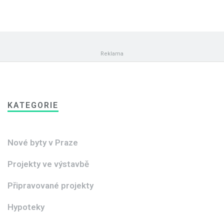
KATEGORIE
Nové byty v Praze
Projekty ve výstavbě
Připravované projekty
Hypoteky