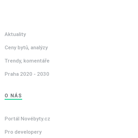
Aktuality
Ceny bytů, analýzy
Trendy, komentáře
Praha 2020 - 2030
O NÁS
Portál Novébyty.cz
Pro developery