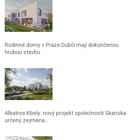
Rodinné domy v Praze Dubči mají dokončenou
hrubou stavbu
Albatros Kbely: nový projekt společnosti Skanska
určený zejména...