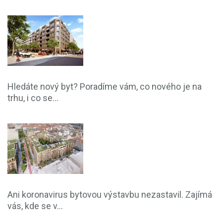
Hledáte nový byt? Poradíme vám, co nového je na
trhu, i co se...
Ani koronavirus bytovou výstavbu nezastavil. Zajímá
vás, kde se v...