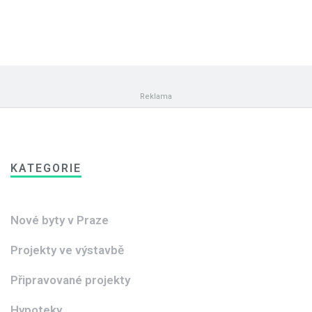
KATEGORIE
Nové byty v Praze
Projekty ve výstavbě
Připravované projekty
Hypoteky