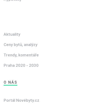
Aktuality
Ceny bytů, analýzy
Trendy, komentáře
Praha 2020 - 2030
O NÁS
Portál Novébyty.cz