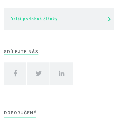
Další podobné články
SDÍLEJTE NÁS
DOPORUČENÉ