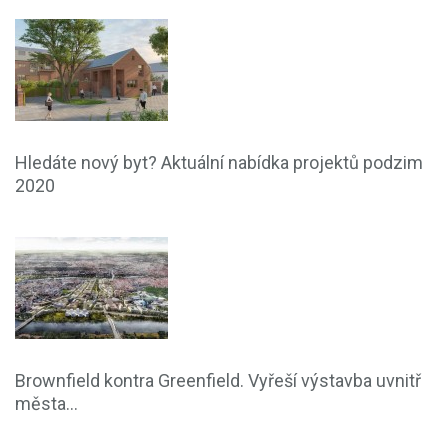
Hledáte nový byt? Aktuální nabídka projektů podzim
2020
Brownfield kontra Greenfield. Vyřeší výstavba uvnitř
města...