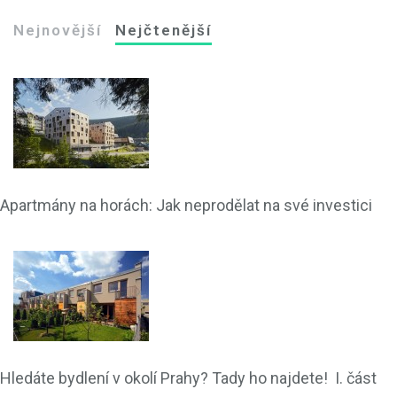
Nejnovější
Nejčtenější
Apartmány na horách: Jak neprodělat na své investici
Hledáte bydlení v okolí Prahy? Tady ho najdete! I. část