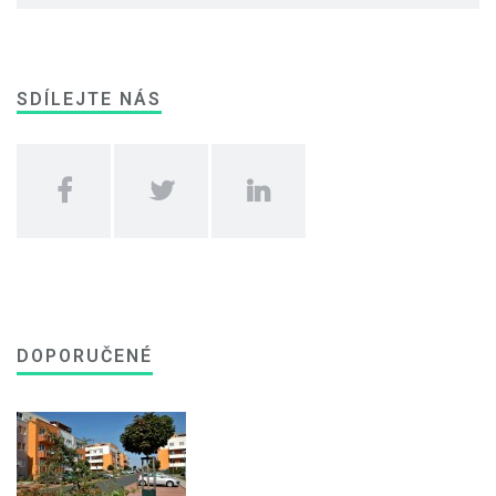
SDÍLEJTE NÁS
DOPORUČENÉ