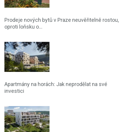
Prodeje nových bytů v Praze neuvěřitelně rostou,
oproti loňsku o...
Apartmány na horách: Jak neprodělat na své
investici