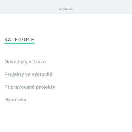
KATEGORIE
Nové byty v Praze
Projekty ve výstavbě
Připravované projekty
Hypoteky