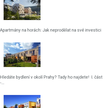
Apartmány na horách: Jak neprodělat na své investici
Hledáte bydlení v okolí Prahy? Tady ho najdete! I. část
-...