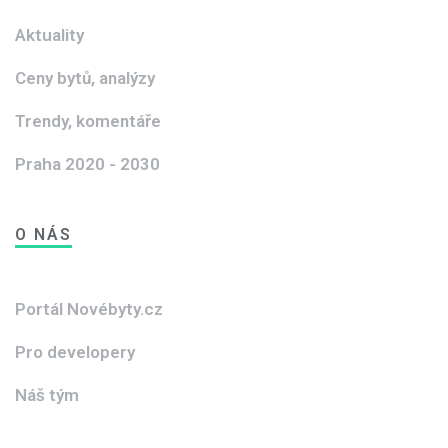
Aktuality
Ceny bytů, analýzy
Trendy, komentáře
Praha 2020 - 2030
O NÁS
Portál Novébyty.cz
Pro developery
Náš tým