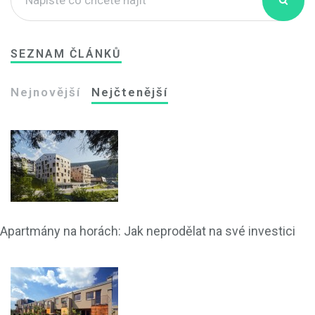
SEZNAM ČLÁNKŮ
Nejnovější
Nejčtenější
Apartmány na horách: Jak neprodělat na své investici