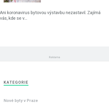
Ani koronavirus bytovou výstavbu nezastavil. Zajímá
vás, kde se v...
KATEGORIE
Nové byty v Praze