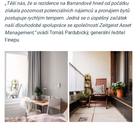
„Těší nás, že si rezidence na Barrandově hned od počátku
získala pozornost potenciálních nájemců a pronájem bytů
postupuje rychlým tempem. Jedná se o úspěšný začátek
naší dlouhodobé spolupráce se společností Zeitgeist Asset
Management,“
uvádí Tomáš Pardubický, generální ředitel
Finepu.