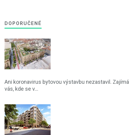
DOPORUČENÉ
Ani koronavirus bytovou výstavbu nezastavil. Zajímá
vás, kde se v...