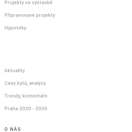
Projekty ve výstavbě
Připravované projekty
Hypoteky
Aktuality
Ceny bytů, analýzy
Trendy, komentáře
Praha 2020 - 2030
O NÁS