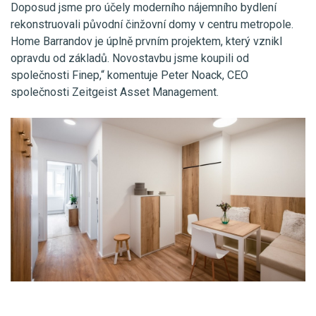
Doposud jsme pro účely moderního nájemního bydlení
rekonstruovali původní činžovní domy v centru metropole.
Home Barrandov je úplně prvním projektem, který vznikl
opravdu od základů. Novostavbu jsme koupili od
společnosti Finep,“ komentuje Peter Noack, CEO
společnosti Zeitgeist Asset Management.