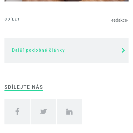
SDÍLET
-redakce-
Další podobné články
SDÍLEJTE NÁS