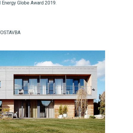
N Energy Globe Award 2019.
VOSTAVBA