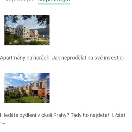
Apartmány na horách: Jak neprodělat na své investici
Hledáte bydlení v okolí Prahy? Tady ho najdete! I. část
-...