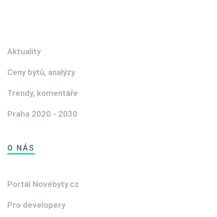
Aktuality
Ceny bytů, analýzy
Trendy, komentáře
Praha 2020 - 2030
O NÁS
Portál Novébyty.cz
Pro developery