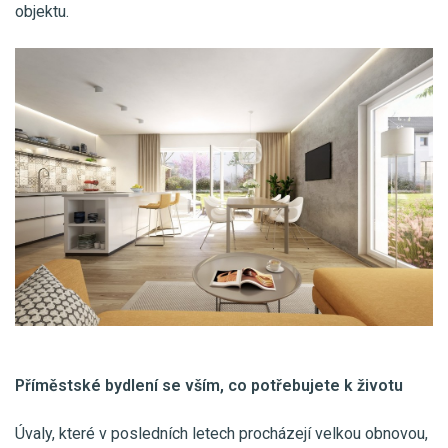
objektu.
Příměstské bydlení se vším, co potřebujete k životu
Úvaly, které v posledních letech procházejí velkou obnovou,