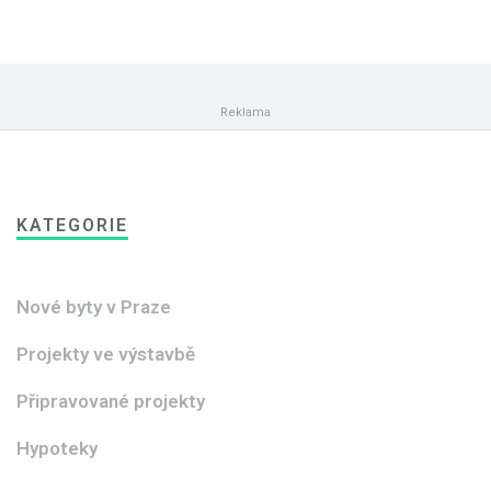
KATEGORIE
Nové byty v Praze
Projekty ve výstavbě
Připravované projekty
Hypoteky