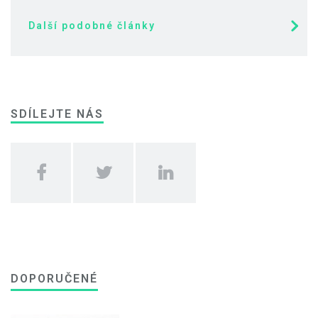
Další podobné články
SDÍLEJTE NÁS
DOPORUČENÉ