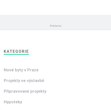
KATEGORIE
Nové byty v Praze
Projekty ve výstavbě
Připravované projekty
Hypoteky