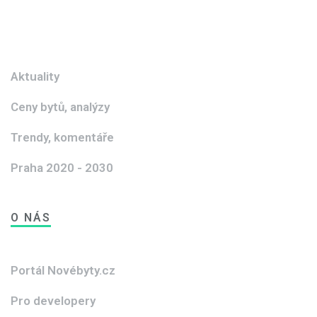
Aktuality
Ceny bytů, analýzy
Trendy, komentáře
Praha 2020 - 2030
O NÁS
Portál Novébyty.cz
Pro developery