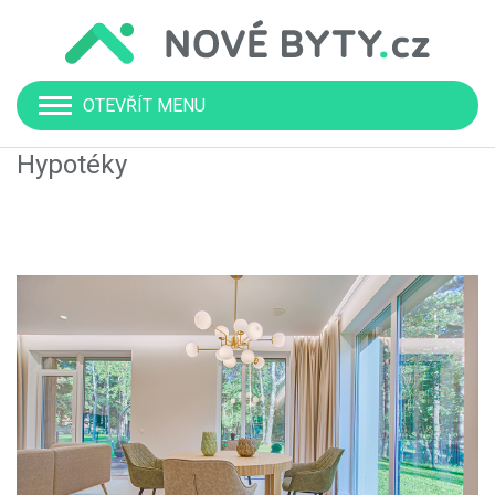
OTEVŘÍT MENU
Hypotéky