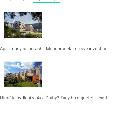
Apartmány na horách: Jak neprodělat na své investici
Hledáte bydlení v okolí Prahy? Tady ho najdete! I. část
-...