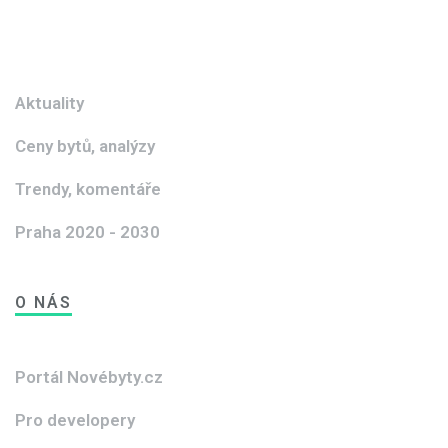
Aktuality
Ceny bytů, analýzy
Trendy, komentáře
Praha 2020 - 2030
O NÁS
Portál Novébyty.cz
Pro developery