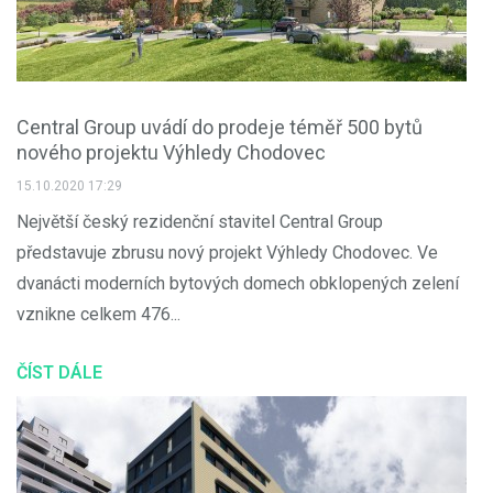
Central Group uvádí do prodeje téměř 500 bytů
nového projektu Výhledy Chodovec
15.10.2020 17:29
Největší český rezidenční stavitel Central Group
představuje zbrusu nový projekt Výhledy Chodovec. Ve
dvanácti moderních bytových domech obklopených zelení
vznikne celkem 476...
ČÍST DÁLE