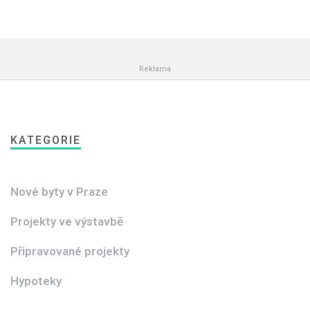
KATEGORIE
Nové byty v Praze
Projekty ve výstavbě
Připravované projekty
Hypoteky